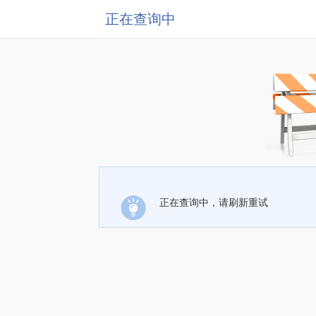
正在查询中
正在查询中，请刷新重试