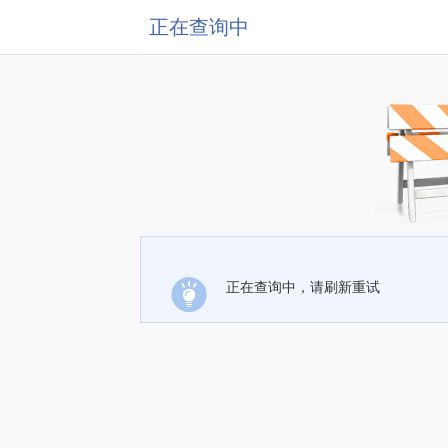
正在查询中
正在查询中，请刷新重试